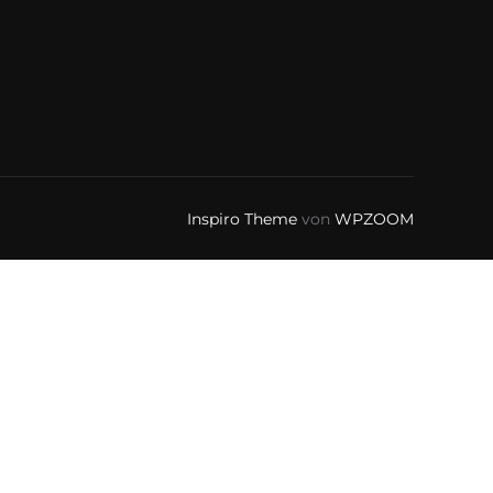
Inspiro Theme
von
WPZOOM