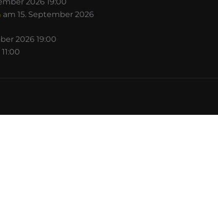
ember 2026 19:00
n
am 15. September 2026
ber 2026 19:00
11:00