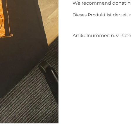
We recommend donating at
Dieses Produkt ist derzeit 
Artikelnummer:
n. v.
Kate