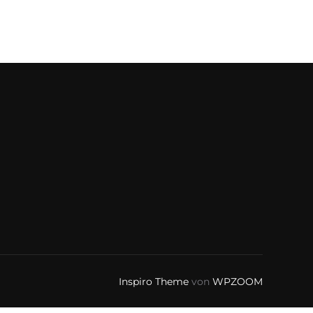
Inspiro Theme
von
WPZOOM