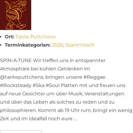
Ort:
Tante Puttchens
Terminkategorien:
2026
,
Stammtisch
SPIN-A-TUNE Wir treffen uns in entspannter
Atmosphäre bei kühlen Getränken im
@tanteputtchens, bringen unsere #Reggae
#Rocksteady #Ska #Soul Platten mit und freuen uns
auf neue Gesichter um über Musik, Veranstaltungen
und über das Leben als solches zu reden und zu
philosophieren. Kommt ab 19 Uhr rum, bringt ein wenig
Zeit und im Idealfall noch eure …