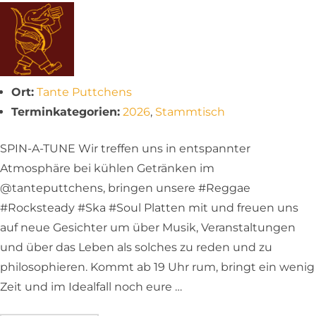
Ort:
Tante Puttchens
Terminkategorien:
2026
,
Stammtisch
SPIN-A-TUNE Wir treffen uns in entspannter
Atmosphäre bei kühlen Getränken im
@tanteputtchens, bringen unsere #Reggae
#Rocksteady #Ska #Soul Platten mit und freuen uns
auf neue Gesichter um über Musik, Veranstaltungen
und über das Leben als solches zu reden und zu
philosophieren. Kommt ab 19 Uhr rum, bringt ein wenig
Zeit und im Idealfall noch eure …